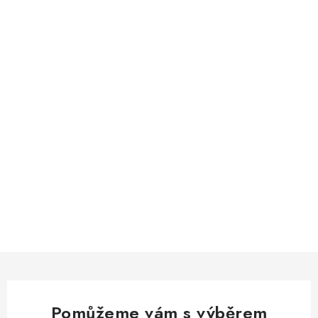
Pomůžeme vám s výběrem