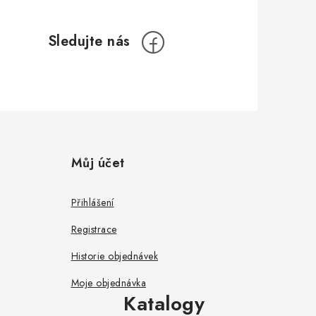
Můj účet
Přihlášení
Registrace
Historie objednávek
Moje objednávka
Katalogy