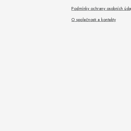
Podmínky ochrany osobních úda
O společnosti a kontakty