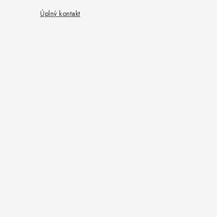
Úplný kontakt