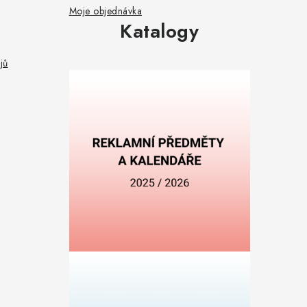
Moje objednávka
Katalogy
jů