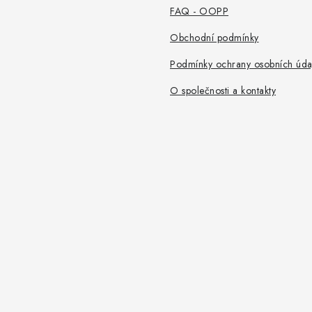
FAQ - OOPP
Obchodní podmínky
Podmínky ochrany osobních úda
O společnosti a kontakty