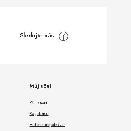
Můj účet
Přihlášení
Registrace
Historie objednávek