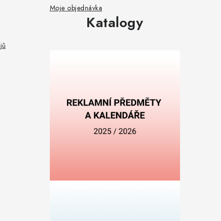
Moje objednávka
Katalogy
jů