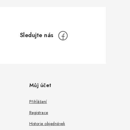
Můj účet
Přihlášení
Registrace
Historie objednávek