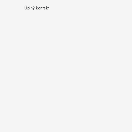
Úplný kontakt