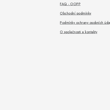
FAQ - OOPP
Obchodní podmínky
Podmínky ochrany osobních úda
O společnosti a kontakty