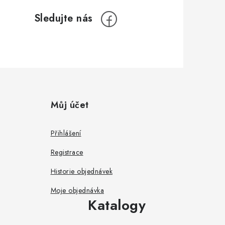
Můj účet
Přihlášení
Registrace
Historie objednávek
Moje objednávka
Katalogy