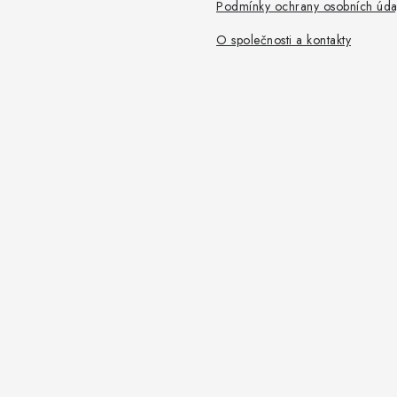
Podmínky ochrany osobních úda
O společnosti a kontakty