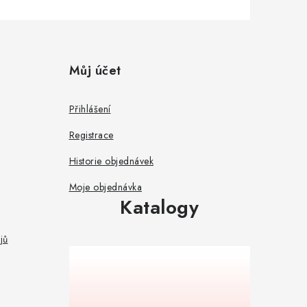
Můj účet
Přihlášení
Registrace
Historie objednávek
Moje objednávka
Katalogy
jů