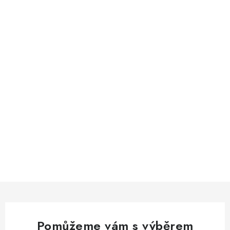
Pomůžeme vám s výběrem