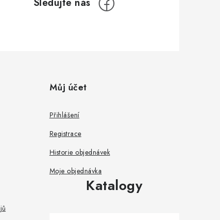
Můj účet
Přihlášení
Registrace
Historie objednávek
Moje objednávka
Katalogy
jů