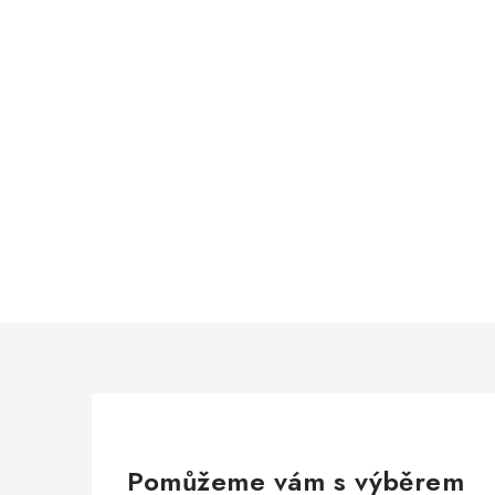
Pomůžeme vám s výběrem