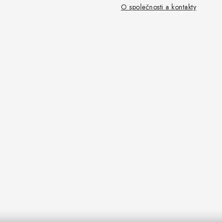
O společnosti a kontakty