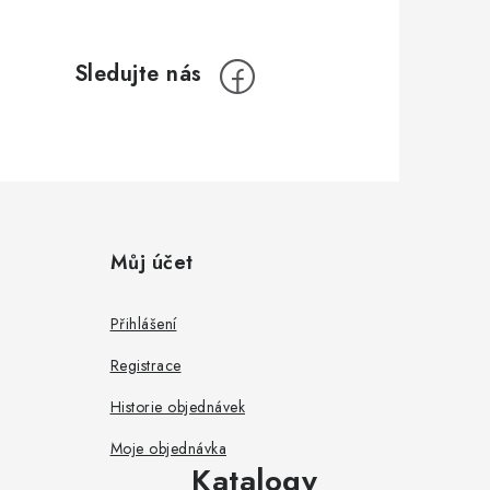
Můj účet
Přihlášení
Registrace
Historie objednávek
Moje objednávka
Katalogy