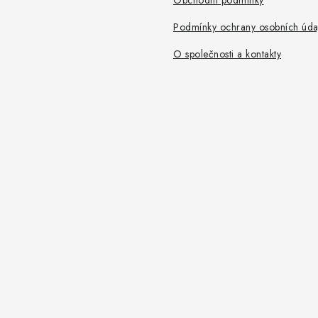
Obchodní podmínky
Podmínky ochrany osobních úda
O společnosti a kontakty