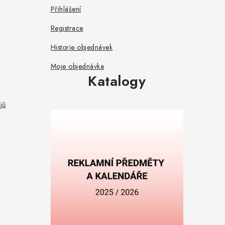
Přihlášení
Registrace
Historie objednávek
Moje objednávka
Katalogy
jů