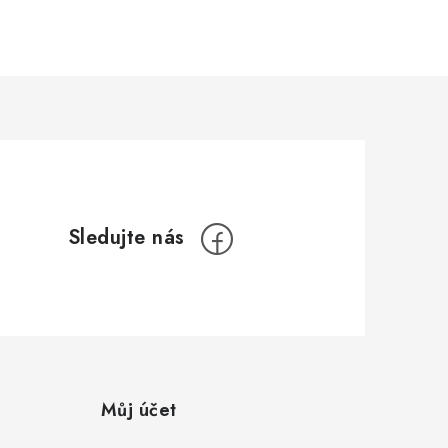
Můj účet