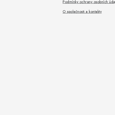
Podmínky ochrany osobních úda
O společnosti a kontakty