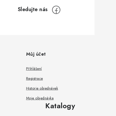
Můj účet
Přihlášení
Registrace
Historie objednávek
Moje objednávka
Katalogy