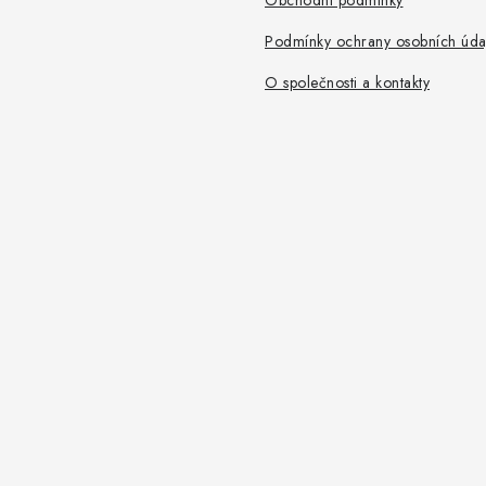
Obchodní podmínky
Podmínky ochrany osobních úda
O společnosti a kontakty