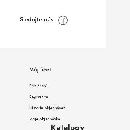
Můj účet
Přihlášení
Registrace
Historie objednávek
Moje objednávka
Katalogy