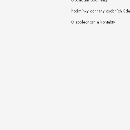
Obchodní podmínky
Podmínky ochrany osobních úda
O společnosti a kontakty