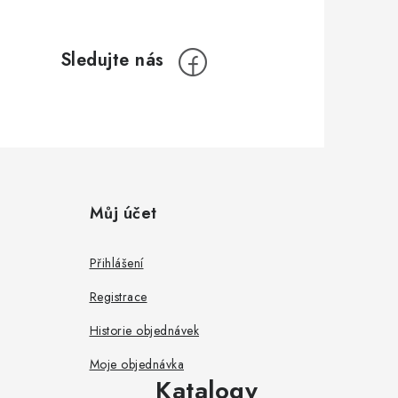
Můj účet
Přihlášení
Registrace
Historie objednávek
Moje objednávka
Katalogy