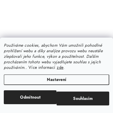
Používáme cookies, abychom Vám umožnili pohodlné
prohlížení webu a díky analýze provozu webu neustále
zlepšovali jeho funkce, výkon a použitelnost.
Dalším
procházením tohoto webu vyjadřujete souhlas s jejich
používáním..
Více informací
zde
.
Nastavení
Odmítnout
Souhlasím