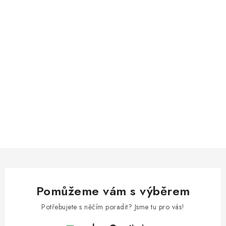
Pomůžeme vám s výběrem
Potřebujete s něčím poradit? Jsme tu pro vás!