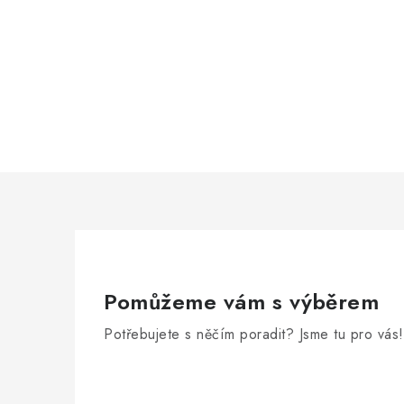
Pomůžeme vám s výběrem
Potřebujete s něčím poradit? Jsme tu pro vás!