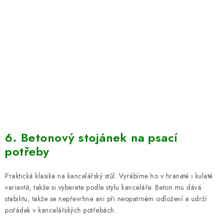
6. Betonový stojánek na psací
potřeby
Praktická klasika na kancelářský stůl. Vyrábíme ho v hranaté i kulaté
variantě, takže si vyberete podle stylu kanceláře. Beton mu dává
stabilitu, takže se nepřevrhne ani při neopatrném odložení a udrží
pořádek v kancelářských potřebách.