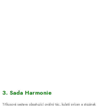
3. Sada Harmonie
Tříkusová sestava obsahující oválný tác, kulatý svícen a stojánek